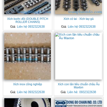
Xích bước đôi (DOUBLE PITCH
Xích có tai - Xích tay gá
ROLLER CHAINS)
Giá:
Liên hệ 0932322638
Giá:
Liên hệ 0932322638
Xích inox công nghiệp
Xích con lăn tiêu chuẩn châu Âu
Maxton
Giá:
Liên hệ 0932322638
Giá:
Liên hê: 0932322638