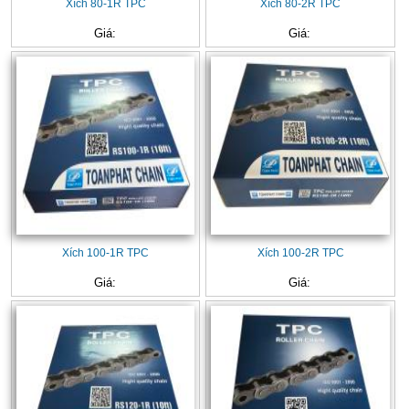
Xích 80-1R TPC
Xích 80-2R TPC
Giá:
Giá:
Xích 100-1R TPC
Xích 100-2R TPC
Giá:
Giá: