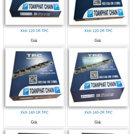
Xích 120-1R TPC
Xích 120-2R TPC
Giá:
Giá:
Xích 140-1R TPC
Xích 140-2R TPC
Giá:
Giá: