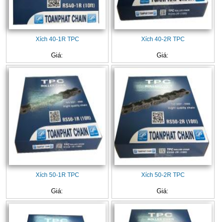
Xích 40-1R TPC
Xích 40-2R TPC
Giá:
Giá:
Xích 50-1R TPC
Xích 50-2R TPC
Giá:
Giá: