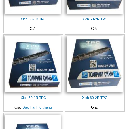
Xích 50-1R TPC
Xích 50-2R TPC
Giá:
Giá:
Xích 60-1R TPC
Xích 60-2R TPC
Giá:
Bảo hành 6 tháng
Giá: