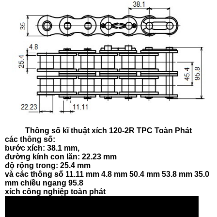
Thông số kĩ thuật xích 120-2R TPC Toàn Phát
các thông số:
bước xích: 38.1 mm,
đường kính con lăn: 22.23 mm
độ rộng trong: 25.4 mm
và các thông số 11.11 mm 4.8 mm 50.4 mm 53.8 mm 35.0
mm chiều ngang 95.8
xích công nghiệp toàn phát