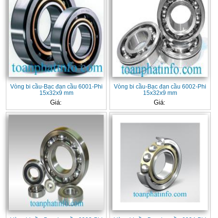
Vòng bi cầu-Bạc đạn cầu 6001-Phi
Vòng bi cầu-Bạc đạn cầu 6002-Phi
15x32x9 mm
15x32x9 mm
Giá:
Giá: