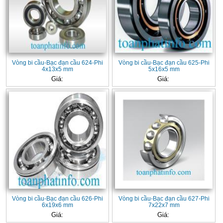
Vòng bi cầu-Bạc đạn cầu 624-Phi
Vòng bi cầu-Bạc đạn cầu 625-Phi
4x13x5 mm
5x16x5 mm
Giá:
Giá:
Vòng bi cầu-Bạc đạn cầu 626-Phi
Vòng bi cầu-Bạc đạn cầu 627-Phi
6x19x6 mm
7x22x7 mm
Giá:
Giá: