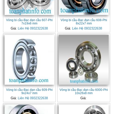
Vòng bi cầu-Bạc đạn cầu 607-Phi
Vòng bi cầu-Bạc đạn cầu 608-Phi
7x19x6 mm
8x22x7 mm
Giá:
Liên Hệ 0932322638
Giá:
Liên Hệ 0932322638
Vòng bi cầu-Bạc đạn cầu 609-Phi
Vòng bi cầu-Bạc đạn cầu 6000-Phi
9x24x7 mm
10x26x8 mm
Giá:
Liên Hệ 0932322638
Giá: