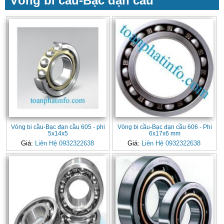
Vòng bi cầu-Bạc đạn cầu
Vòng bi cầu-Bạc đạn cầu 605 - phi
Vòng bi cầu-Bạc đạn cầu 606 - Phi
5x14x5
6x17x6 mm
Giá:
Liên Hệ 0932322638
Giá:
Liên Hệ 0932322638