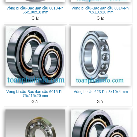
Vòng bi cầu-Bạc đạn cầu 6013-Phi
Vòng bi cầu-Bạc đạn cầu 6014-Phi
65x100x18 mm
70x110x20 mm
Giá:
Giá:
Vòng bi cầu-Bạc đạn cầu 6015-Phi
Vòng bi cầu 623-Phi 3x10x4 mm
75x115x20 mm
Giá:
Giá: