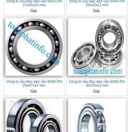
Vòng bi cầu-Bạc đạn cầu 6003-Phi
Vòng bi cầu-Bạc đạn cầu 6004-Phi
17x35x10 mm
20x42x12 mm
Giá:
Giá:
Vòng bi cầu-Bạc đạn cầu 6005-Phi
Vòng bi cầu-Bạc đạn cầu 6006-Phi
25x47x12 mm
30x55x13 mm
Giá:
Giá: