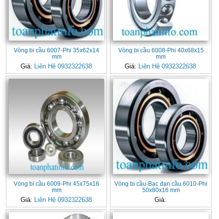
Vòng bi cầu 6007-Phi 35x62x14
Vòng bi cầu 6008-Phi 40x68x15
mm
mm
Giá:
Liên Hệ 0932322638
Giá:
Liên Hệ 0932322638
Vòng bi cầu 6009-Phi 45x75x16
Vòng bi cầu-Bạc đạn cầu 6010-Phi
mm
50x80x16 mm
Giá:
Liên Hệ 0932322638
Giá: