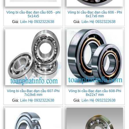
Vòng bi cầu-Bạc đạn cầu 605 - phi
Vòng bi cầu-Bạc đạn cầu 606 - Phi
5x14x5
6x17x6 mm
Giá:
Liên Hệ 0932322638
Giá:
Liên Hệ 0932322638
Vòng bi cầu-Bạc đạn cầu 607-Phi
Vòng bi cầu-Bạc đạn cầu 608-Phi
7x19x6 mm
8x22x7 mm
Giá:
Liên Hệ 0932322638
Giá:
Liên Hệ 0932322638