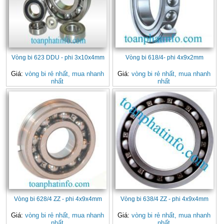
Vòng bi 623 DDU - phi 3x10x4mm
Vòng bi 618/4- phi 4x9x2mm
Giá:
vòng bi rẻ nhất, mua nhanh
Giá:
vòng bi rẻ nhất, mua nhanh
nhất
nhất
Vòng bi 628/4 ZZ - phi 4x9x4mm
Vòng bi 638/4 ZZ - phi 4x9x4mm
Giá:
vòng bi rẻ nhất, mua nhanh
Giá:
vòng bi rẻ nhất, mua nhanh
nhất
nhất