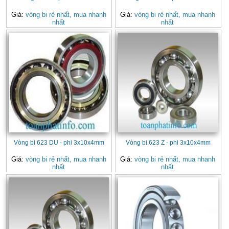
Giá:
vòng bi rẻ nhất, mua nhanh
Giá:
vòng bi rẻ nhất, mua nhanh
nhất
nhất
Vòng bi 623 DU - phi 3x10x4mm
Vòng bi 623 Z - phi 3x10x4mm
Giá:
vòng bi rẻ nhất, mua nhanh
Giá:
vòng bi rẻ nhất, mua nhanh
nhất
nhất