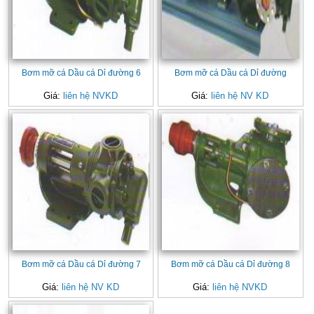
Bơm mỡ cá Dầu cá Dỉ đường 6
Bơm mỡ cá Dầu cá Dỉ đường
Giá:
liên hệ NVKD
Giá:
liên hệ NV KD
Bơm mỡ cá Dầu cá Dỉ đường 7
Bơm mỡ cá Dầu cá Dỉ đường 8
Giá:
liên hệ NV KD
Giá:
liên hệ NVKD