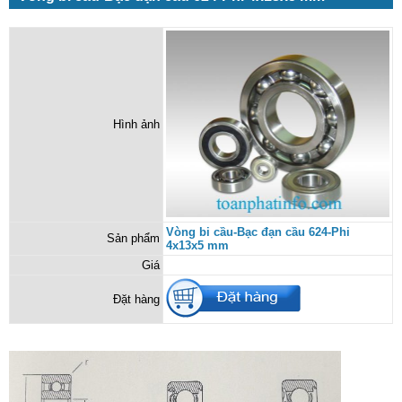
Hình ảnh
Vòng bi cầu-Bạc đạn cầu 624-Phi
Sản phẩm
4x13x5 mm
Giá
Đặt hàng