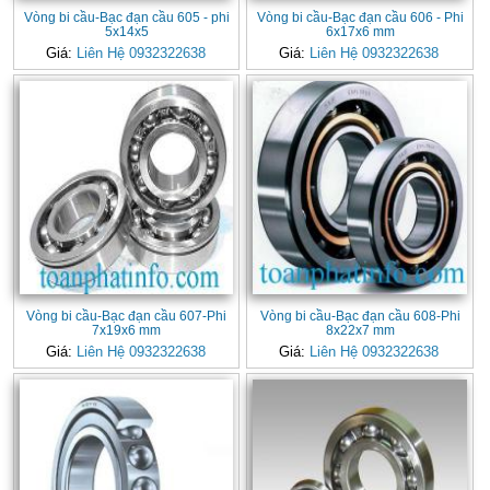
Vòng bi cầu-Bạc đạn cầu 605 - phi
Vòng bi cầu-Bạc đạn cầu 606 - Phi
5x14x5
6x17x6 mm
Giá:
Liên Hệ 0932322638
Giá:
Liên Hệ 0932322638
Vòng bi cầu-Bạc đạn cầu 607-Phi
Vòng bi cầu-Bạc đạn cầu 608-Phi
7x19x6 mm
8x22x7 mm
Giá:
Liên Hệ 0932322638
Giá:
Liên Hệ 0932322638