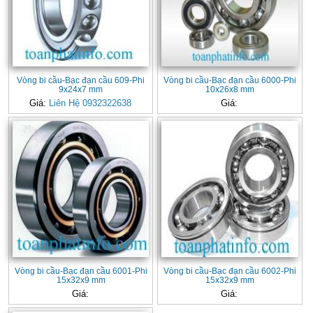
Vòng bi cầu-Bạc đạn cầu 609-Phi
Vòng bi cầu-Bạc đạn cầu 6000-Phi
9x24x7 mm
10x26x8 mm
Giá:
Liên Hệ 0932322638
Giá:
Vòng bi cầu-Bạc đạn cầu 6001-Phi
Vòng bi cầu-Bạc đạn cầu 6002-Phi
15x32x9 mm
15x32x9 mm
Giá:
Giá: