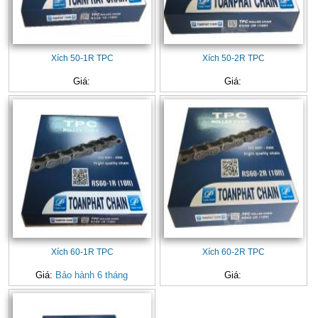
Xích 50-1R TPC
Xích 50-2R TPC
Giá:
Giá:
Xích 60-1R TPC
Xích 60-2R TPC
Giá:
Bảo hành 6 tháng
Giá: