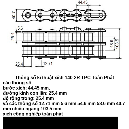
Thông số kĩ thuật xích 140-2R TPC Toàn Phát
các thông số:
bước xích: 44.45 mm,
đường kính con lăn: 25.4 mm
độ rộng trong: 25.4 mm
và các thông số 12.71 mm 5.6 mm 54.6 mm 58.6 mm 40.7
mm chiều ngang 103.5 mm
xích công nghiệp toàn phát