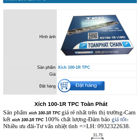
Hình ảnh
Sản phẩm
Xích 100-1R TPC
Giá
Đặt hàng
Xích 100-1R TPC Toàn Phát
Sản phẩm
giá rẻ nhất trên thị trường-Cam
xích 100-1R TPC
kết
100% chất lượng-Đảm bảo
giá tốt
-
xích 100-1R TPC
Nhiều ưu đãi-Tư vấn nhiệt tình =>LH: 0932322638.