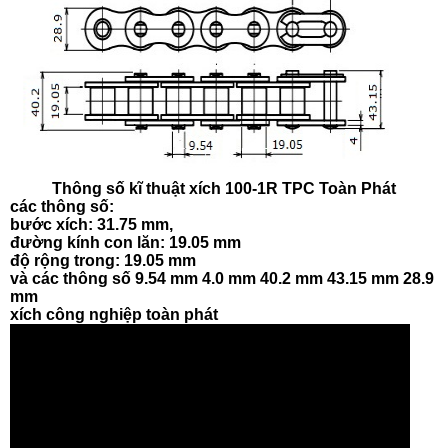
Thông số kĩ thuật xích 100-1R TPC Toàn Phát
các thông số:
bước xích: 31.75 mm,
đường kính con lăn: 19.05 mm
độ rộng trong: 19.05 mm
và các thông số 9.54 mm 4.0 mm 40.2 mm 43.15 mm 28.9
mm
xích công nghiệp toàn phát