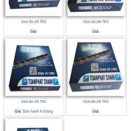
Xích 50-1R TPC
Xích 50-2R TPC
Giá:
Giá:
Xích 60-1R TPC
Xích 60-2R TPC
Giá:
Bảo hành 6 tháng
Giá: