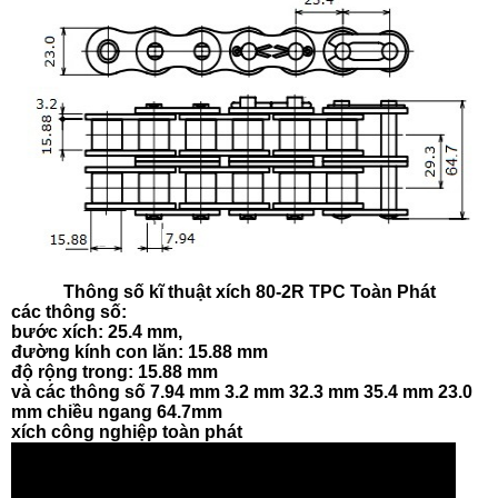
Thông số kĩ thuật xích 80-2R TPC Toàn Phát
các thông số:
bước xích: 25.4 mm,
đường kính con lăn: 15.88 mm
độ rộng trong: 15.88 mm
và các thông số 7.94 mm 3.2 mm 32.3 mm 35.4 mm 23.0
mm chiều ngang 64.7mm
xích công nghiệp toàn phát