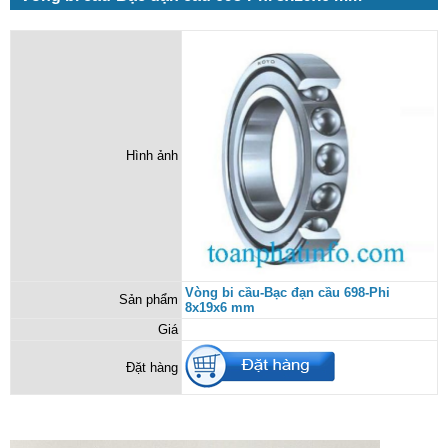
Hình ảnh
Vòng bi cầu-Bạc đạn cầu 698-Phi
Sản phẩm
8x19x6 mm
Giá
Đặt hàng