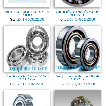
Vòng bi cầu-Bạc đạn cầu 605 - phi
Vòng bi cầu-Bạc đạn cầu 606 - Phi
5x14x5
6x17x6 mm
Giá:
Liên Hệ 0932322638
Giá:
Liên Hệ 0932322638
Vòng bi cầu-Bạc đạn cầu 607-Phi
Vòng bi cầu-Bạc đạn cầu 608-Phi
7x19x6 mm
8x22x7 mm
Giá:
Liên Hệ 0932322638
Giá:
Liên Hệ 0932322638