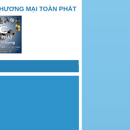
THƯƠNG MẠI TOÀN PHÁT