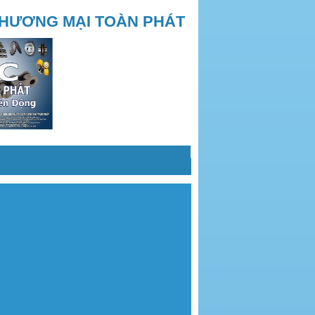
THƯƠNG MẠI TOÀN PHÁT