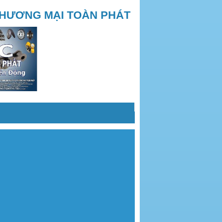
THƯƠNG MẠI TOÀN PHÁT