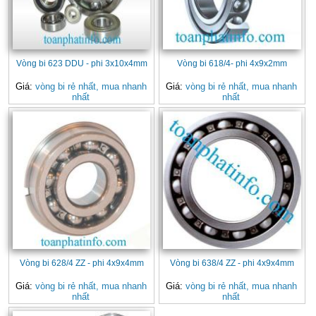
Vòng bi 623 DDU - phi 3x10x4mm
Vòng bi 618/4- phi 4x9x2mm
Giá:
vòng bi rẻ nhất, mua nhanh
Giá:
vòng bi rẻ nhất, mua nhanh
nhất
nhất
Vòng bi 628/4 ZZ - phi 4x9x4mm
Vòng bi 638/4 ZZ - phi 4x9x4mm
Giá:
vòng bi rẻ nhất, mua nhanh
Giá:
vòng bi rẻ nhất, mua nhanh
nhất
nhất