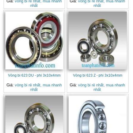
Giá:
vòng bi rẻ nhất, mua nhanh
Giá:
vòng bi rẻ nhất, mua nhanh
nhất
nhất
Vòng bi 623 DU - phi 3x10x4mm
Vòng bi 623 Z - phi 3x10x4mm
Giá:
vòng bi rẻ nhất, mua nhanh
Giá:
vòng bi rẻ nhất, mua nhanh
nhất
nhất