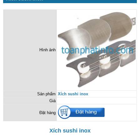
Hình ảnh
Sản phẩm
Xích sushi inox
Giá
Đặt hàng
Xích sushi inox