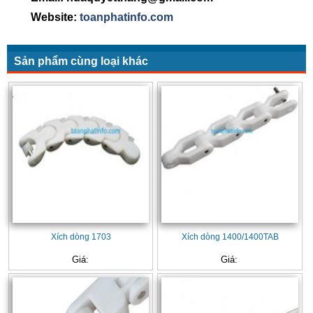
Website:
toanphatinfo.com
Sản phẩm cùng loại khác
Xích dòng 1703
Xích dòng 1400/1400TAB
Giá:
Giá: