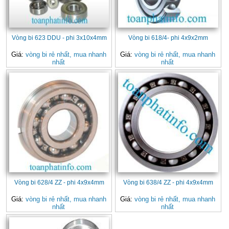
Vòng bi 623 DDU - phi 3x10x4mm
Vòng bi 618/4- phi 4x9x2mm
Giá:
vòng bi rẻ nhất, mua nhanh
Giá:
vòng bi rẻ nhất, mua nhanh
nhất
nhất
Vòng bi 628/4 ZZ - phi 4x9x4mm
Vòng bi 638/4 ZZ - phi 4x9x4mm
Giá:
vòng bi rẻ nhất, mua nhanh
Giá:
vòng bi rẻ nhất, mua nhanh
nhất
nhất