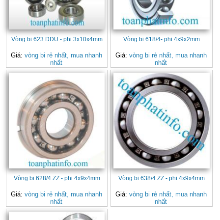
Vòng bi 623 DDU - phi 3x10x4mm
Vòng bi 618/4- phi 4x9x2mm
Giá:
vòng bi rẻ nhất, mua nhanh
Giá:
vòng bi rẻ nhất, mua nhanh
nhất
nhất
Vòng bi 628/4 ZZ - phi 4x9x4mm
Vòng bi 638/4 ZZ - phi 4x9x4mm
Giá:
vòng bi rẻ nhất, mua nhanh
Giá:
vòng bi rẻ nhất, mua nhanh
nhất
nhất