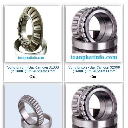
Vòng bi côn - Bạc đạn côn 31308
Vòng bi côn - Bạc đạn côn 32308
(27308E )-Phi 40x90x23 mm
(7608E )-Phi 40x90x33 mm
Giá:
Giá: