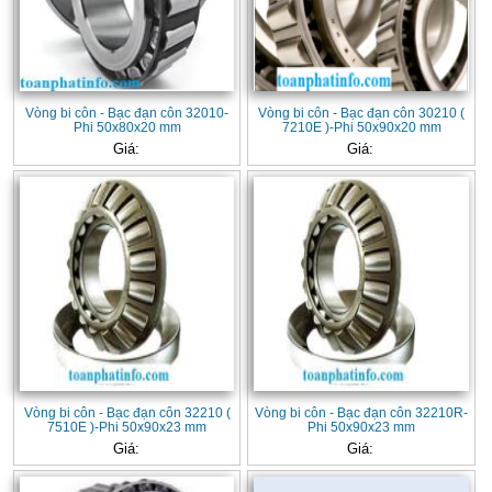
Vòng bi côn - Bạc đạn côn 32010-
Vòng bi côn - Bạc đạn côn 30210 (
Phi 50x80x20 mm
7210E )-Phi 50x90x20 mm
Giá:
Giá:
Vòng bi côn - Bạc đạn côn 32210 (
Vòng bi côn - Bạc đạn côn 32210R-
7510E )-Phi 50x90x23 mm
Phi 50x90x23 mm
Giá:
Giá: