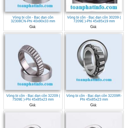
Vòng bi côn - Bạc đạn côn
Vòng bi côn - Bạc đạn côn 30209 (
32308CN-Phi 40x90x33 mm
7209E )-Phi 45x85x19 mm
Giá:
Giá:
Vòng bi côn - Bạc đạn côn 32209 (
Vòng bi côn - Bạc đạn côn 32209R-
7509E )-Phi 45x85x23 mm
Phi 45x85x23 mm
Giá:
Giá: