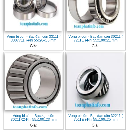
Vòng bi côn - Bạc đạn côn 33111 (
Vòng bi côn - Bạc đạn côn 30211 (
3007711 )-Phi 55x95x30 mm
7211E )-Phi 55x100x21 mm
Giá:
Giá:
Vòng bi côn - Bạc đạn côn
Vòng bi côn - Bạc đạn côn 32211 (
30211X2-Phi 55x100x23 mm
7511E )-Phi 55x100x25 mm
Giá:
Giá: