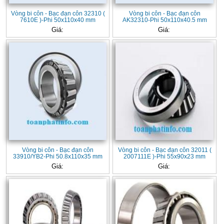
Vòng bi côn - Bạc đạn côn 32310 (
Vòng bi côn - Bạc đạn côn
7610E )-Phi 50x110x40 mm
AK32310-Phi 50x110x40.5 mm
Giá:
Giá:
Vòng bi côn - Bạc đạn côn
Vòng bi côn - Bạc đạn côn 32011 (
33910/YB2-Phi 50.8x110x35 mm
2007111E )-Phi 55x90x23 mm
Giá:
Giá: