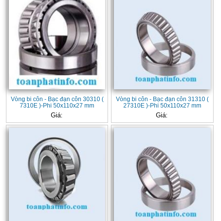
Vòng bi côn - Bạc đạn côn 30310 (
Vòng bi côn - Bạc đạn côn 31310 (
7310E )-Phi 50x110x27 mm
27310E )-Phi 50x110x27 mm
Giá:
Giá: