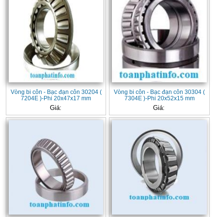
Vòng bi côn - Bạc đạn côn 30204 (
Vòng bi côn - Bạc đạn côn 30304 (
7204E )-Phi 20x47x17 mm
7304E )-Phi 20x52x15 mm
Giá:
Giá: