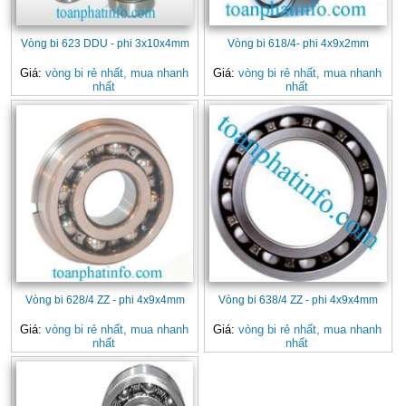
Vòng bi 623 DDU - phi 3x10x4mm
Vòng bi 618/4- phi 4x9x2mm
Giá:
vòng bi rẻ nhất, mua nhanh
Giá:
vòng bi rẻ nhất, mua nhanh
nhất
nhất
Vòng bi 628/4 ZZ - phi 4x9x4mm
Vòng bi 638/4 ZZ - phi 4x9x4mm
Giá:
vòng bi rẻ nhất, mua nhanh
Giá:
vòng bi rẻ nhất, mua nhanh
nhất
nhất