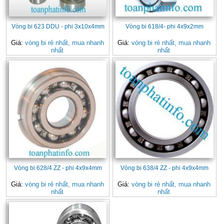
Vòng bi 623 DDU - phi 3x10x4mm
Vòng bi 618/4- phi 4x9x2mm
Giá:
vòng bi rẻ nhất, mua nhanh
Giá:
vòng bi rẻ nhất, mua nhanh
nhất
nhất
Vòng bi 628/4 ZZ - phi 4x9x4mm
Vòng bi 638/4 ZZ - phi 4x9x4mm
Giá:
vòng bi rẻ nhất, mua nhanh
Giá:
vòng bi rẻ nhất, mua nhanh
nhất
nhất