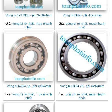
Vòng bi 623 DDU - phi 3x10x4mm
Vòng bi 618/4- phi 4x9x2mm
Giá:
vòng bi rẻ nhất, mua nhanh
Giá:
vòng bi rẻ nhất, mua nhanh
nhất
nhất
Vòng bi 628/4 ZZ - phi 4x9x4mm
Vòng bi 638/4 ZZ - phi 4x9x4mm
Giá:
vòng bi rẻ nhất, mua nhanh
Giá:
vòng bi rẻ nhất, mua nhanh
nhất
nhất