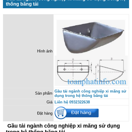
thống băng tải
Hình ảnh
Gầu tải ngành công nghiệp xi măng sử
Sản phẩm
dụng trong hệ thống băng tải
Giá
Liên hệ 0932322638
Đặt hàng
Gầu tải ngành công nghiệp xi măng sử dụng