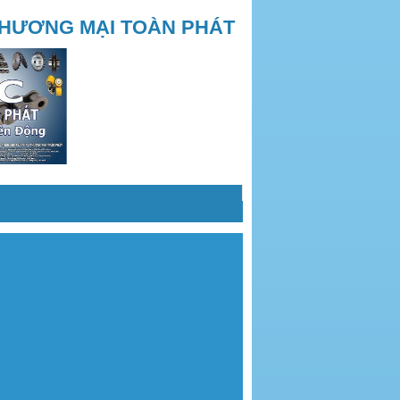
THƯƠNG MẠI TOÀN PHÁT