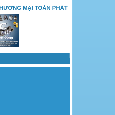
THƯƠNG MẠI TOÀN PHÁT