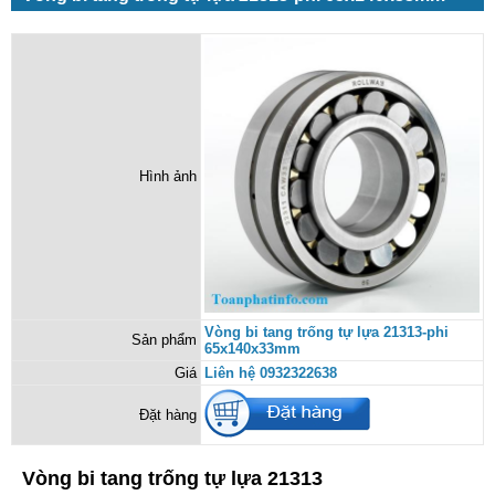
Hình ảnh
Vòng bi tang trống tự lựa 21313-phi
Sản phẩm
65x140x33mm
Giá
Liên hệ 0932322638
Đặt hàng
Vòng bi tang trống tự lựa 21313