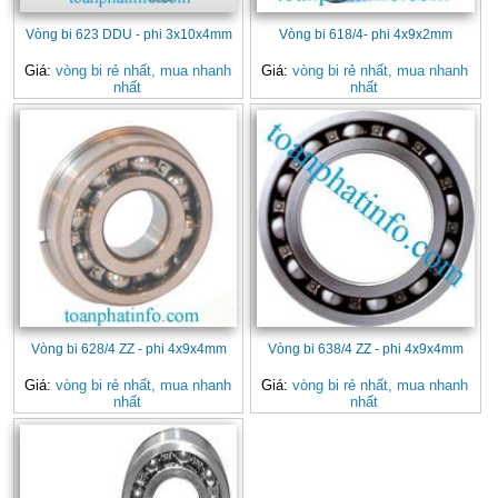
Vòng bi 623 DDU - phi 3x10x4mm
Vòng bi 618/4- phi 4x9x2mm
Giá:
vòng bi rẻ nhất, mua nhanh
Giá:
vòng bi rẻ nhất, mua nhanh
nhất
nhất
Vòng bi 628/4 ZZ - phi 4x9x4mm
Vòng bi 638/4 ZZ - phi 4x9x4mm
Giá:
vòng bi rẻ nhất, mua nhanh
Giá:
vòng bi rẻ nhất, mua nhanh
nhất
nhất