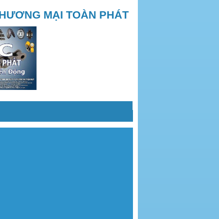
THƯƠNG MẠI TOÀN PHÁT