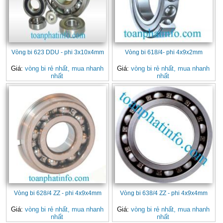
Vòng bi 623 DDU - phi 3x10x4mm
Vòng bi 618/4- phi 4x9x2mm
Giá:
vòng bi rẻ nhất, mua nhanh
Giá:
vòng bi rẻ nhất, mua nhanh
nhất
nhất
Vòng bi 628/4 ZZ - phi 4x9x4mm
Vòng bi 638/4 ZZ - phi 4x9x4mm
Giá:
vòng bi rẻ nhất, mua nhanh
Giá:
vòng bi rẻ nhất, mua nhanh
nhất
nhất