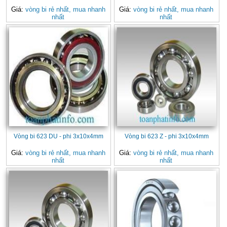
Giá:
vòng bi rẻ nhất, mua nhanh
Giá:
vòng bi rẻ nhất, mua nhanh
nhất
nhất
Vòng bi 623 DU - phi 3x10x4mm
Vòng bi 623 Z - phi 3x10x4mm
Giá:
vòng bi rẻ nhất, mua nhanh
Giá:
vòng bi rẻ nhất, mua nhanh
nhất
nhất