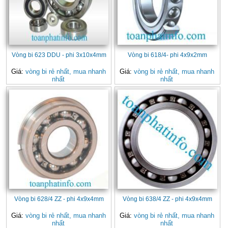
Vòng bi 623 DDU - phi 3x10x4mm
Vòng bi 618/4- phi 4x9x2mm
Giá:
vòng bi rẻ nhất, mua nhanh
Giá:
vòng bi rẻ nhất, mua nhanh
nhất
nhất
Vòng bi 628/4 ZZ - phi 4x9x4mm
Vòng bi 638/4 ZZ - phi 4x9x4mm
Giá:
vòng bi rẻ nhất, mua nhanh
Giá:
vòng bi rẻ nhất, mua nhanh
nhất
nhất