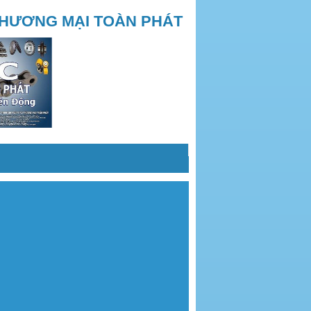
THƯƠNG MẠI TOÀN PHÁT