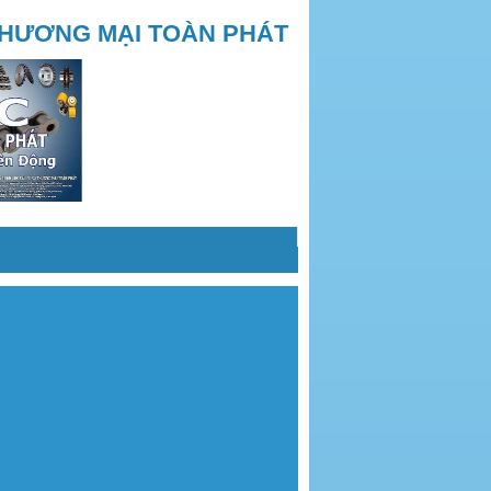
THƯƠNG MẠI TOÀN PHÁT