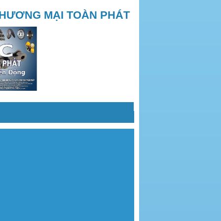
THƯƠNG MẠI TOÀN PHÁT