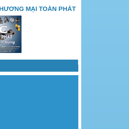
THƯƠNG MẠI TOÀN PHÁT