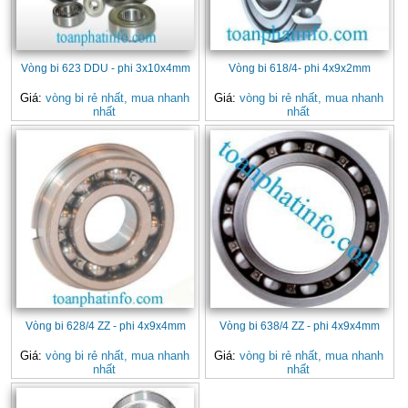
Vòng bi 623 DDU - phi 3x10x4mm
Vòng bi 618/4- phi 4x9x2mm
Giá:
vòng bi rẻ nhất, mua nhanh
Giá:
vòng bi rẻ nhất, mua nhanh
nhất
nhất
Vòng bi 628/4 ZZ - phi 4x9x4mm
Vòng bi 638/4 ZZ - phi 4x9x4mm
Giá:
vòng bi rẻ nhất, mua nhanh
Giá:
vòng bi rẻ nhất, mua nhanh
nhất
nhất