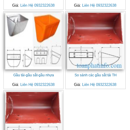
Giá:
Liên Hệ 0932322638
Giá:
Liên Hệ 0932322638
Gầu tải-gầu sắt-gầu nhựa
So sánh các gầu sắt tải TH
Giá:
Liên Hệ 0932322638
Giá:
Liên Hệ 0932322638