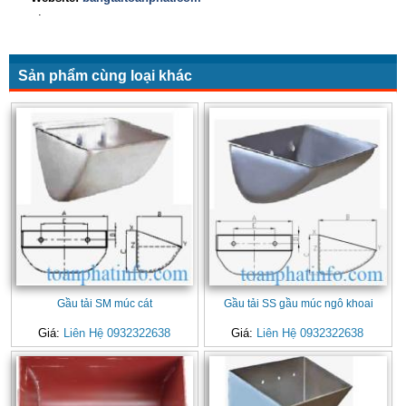
.
Sản phẩm cùng loại khác
Gầu tải SM múc cát
Gầu tải SS gầu múc ngô khoai
Giá:
Liên Hệ 0932322638
Giá:
Liên Hệ 0932322638