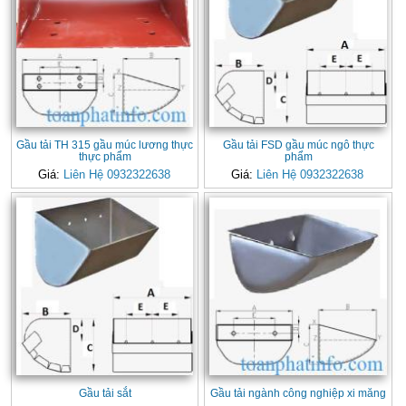
Gầu tải TH 315 gầu múc lương thực
Gầu tải FSD gầu múc ngô thực
thực phẩm
phẩm
Giá:
Liên Hệ 0932322638
Giá:
Liên Hệ 0932322638
Gầu tải sắt
Gầu tải ngành công nghiệp xi măng