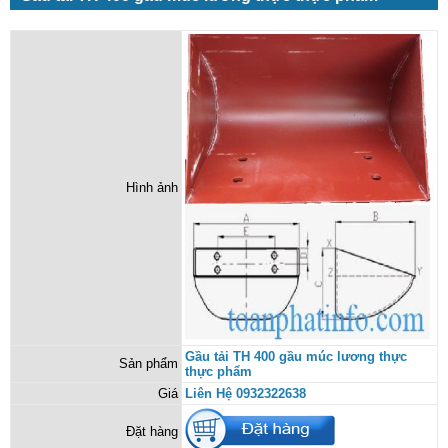
Hình ảnh
Gầu tải TH 400 gầu múc lương thực
Sản phẩm
thực phẩm
Giá
Liên Hệ 0932322638
Đặt hàng