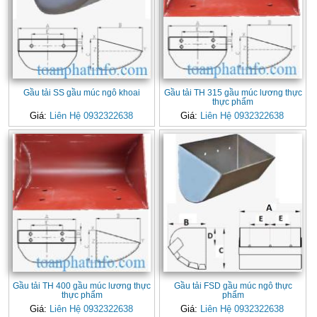
Gầu tải SS gầu múc ngô khoai
Gầu tải TH 315 gầu múc lương thực
thực phẩm
Giá:
Liên Hệ 0932322638
Giá:
Liên Hệ 0932322638
Gầu tải TH 400 gầu múc lương thực
Gầu tải FSD gầu múc ngô thực
thực phẩm
phẩm
Giá:
Liên Hệ 0932322638
Giá:
Liên Hệ 0932322638