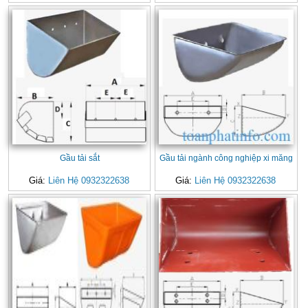
Gầu tải sắt
Gầu tải ngành công nghiệp xi măng
Giá:
Liên Hệ 0932322638
Giá:
Liên Hệ 0932322638