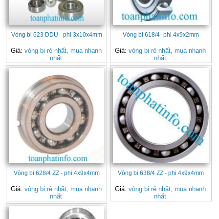
Vòng bi 623 DDU - phi 3x10x4mm
Vòng bi 618/4- phi 4x9x2mm
Giá:
vòng bi rẻ nhất, mua nhanh
Giá:
vòng bi rẻ nhất, mua nhanh
nhất
nhất
Vòng bi 628/4 ZZ - phi 4x9x4mm
Vòng bi 638/4 ZZ - phi 4x9x4mm
Giá:
vòng bi rẻ nhất, mua nhanh
Giá:
vòng bi rẻ nhất, mua nhanh
nhất
nhất