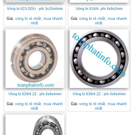
Vòng bi 623 DDU - phi 3x10x4mm
Vòng bi 618/4- phi 4x9x2mm
Giá:
vòng bi rẻ nhất, mua nhanh
Giá:
vòng bi rẻ nhất, mua nhanh
nhất
nhất
Vòng bi 628/4 ZZ - phi 4x9x4mm
Vòng bi 638/4 ZZ - phi 4x9x4mm
Giá:
vòng bi rẻ nhất, mua nhanh
Giá:
vòng bi rẻ nhất, mua nhanh
nhất
nhất