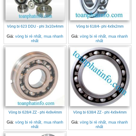
Vòng bi 623 DDU - phi 3x10x4mm
Vòng bi 618/4- phi 4x9x2mm
Giá:
vòng bi rẻ nhất, mua nhanh
Giá:
vòng bi rẻ nhất, mua nhanh
nhất
nhất
Vòng bi 628/4 ZZ - phi 4x9x4mm
Vòng bi 638/4 ZZ - phi 4x9x4mm
Giá:
vòng bi rẻ nhất, mua nhanh
Giá:
vòng bi rẻ nhất, mua nhanh
nhất
nhất