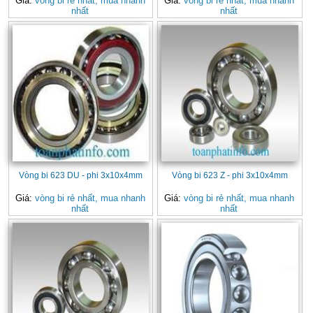
Giá:
vòng bi rẻ nhất, mua nhanh
Giá:
vòng bi rẻ nhất, mua nhanh
nhất
nhất
Vòng bi 623 DU - phi 3x10x4mm
Vòng bi 623 Z - phi 3x10x4mm
Giá:
vòng bi rẻ nhất, mua nhanh
Giá:
vòng bi rẻ nhất, mua nhanh
nhất
nhất