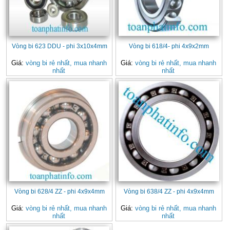
Vòng bi 623 DDU - phi 3x10x4mm
Vòng bi 618/4- phi 4x9x2mm
Giá:
vòng bi rẻ nhất, mua nhanh
Giá:
vòng bi rẻ nhất, mua nhanh
nhất
nhất
Vòng bi 628/4 ZZ - phi 4x9x4mm
Vòng bi 638/4 ZZ - phi 4x9x4mm
Giá:
vòng bi rẻ nhất, mua nhanh
Giá:
vòng bi rẻ nhất, mua nhanh
nhất
nhất