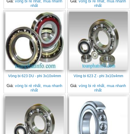
Giá:
vòng bi rẻ nhất, mua nhanh
Giá:
vòng bi rẻ nhất, mua nhanh
nhất
nhất
Vòng bi 623 DU - phi 3x10x4mm
Vòng bi 623 Z - phi 3x10x4mm
Giá:
vòng bi rẻ nhất, mua nhanh
Giá:
vòng bi rẻ nhất, mua nhanh
nhất
nhất