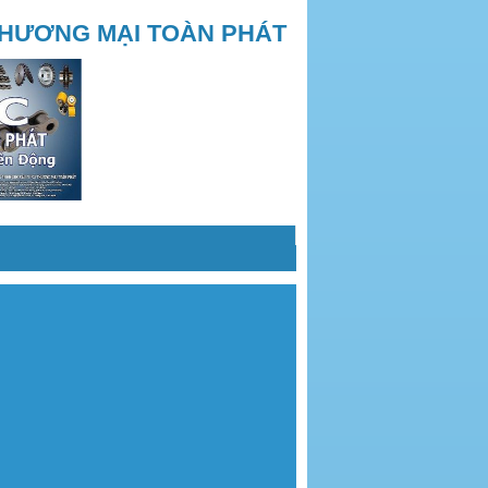
THƯƠNG MẠI TOÀN PHÁT