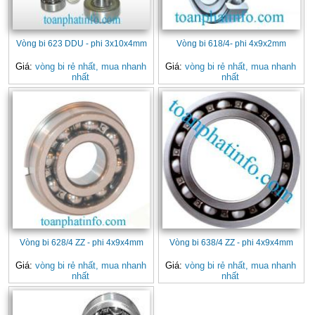
Vòng bi 623 DDU - phi 3x10x4mm
Vòng bi 618/4- phi 4x9x2mm
Giá:
vòng bi rẻ nhất, mua nhanh
Giá:
vòng bi rẻ nhất, mua nhanh
nhất
nhất
Vòng bi 628/4 ZZ - phi 4x9x4mm
Vòng bi 638/4 ZZ - phi 4x9x4mm
Giá:
vòng bi rẻ nhất, mua nhanh
Giá:
vòng bi rẻ nhất, mua nhanh
nhất
nhất