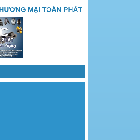
THƯƠNG MẠI TOÀN PHÁT