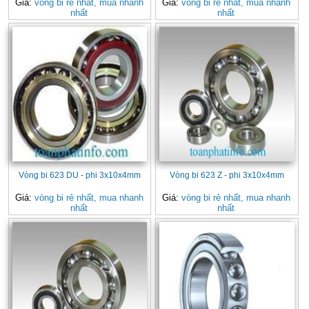
Giá:
vòng bi rẻ nhất, mua nhanh
Giá:
vòng bi rẻ nhất, mua nhanh
nhất
nhất
Vòng bi 623 DU - phi 3x10x4mm
Vòng bi 623 Z - phi 3x10x4mm
Giá:
vòng bi rẻ nhất, mua nhanh
Giá:
vòng bi rẻ nhất, mua nhanh
nhất
nhất