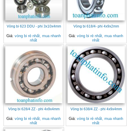
Vòng bi 623 DDU - phi 3x10x4mm
Vòng bi 618/4- phi 4x9x2mm
Giá:
vòng bi rẻ nhất, mua nhanh
Giá:
vòng bi rẻ nhất, mua nhanh
nhất
nhất
Vòng bi 628/4 ZZ - phi 4x9x4mm
Vòng bi 638/4 ZZ - phi 4x9x4mm
Giá:
vòng bi rẻ nhất, mua nhanh
Giá:
vòng bi rẻ nhất, mua nhanh
nhất
nhất