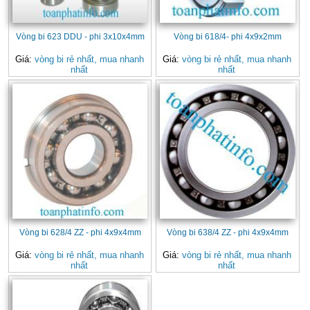
Vòng bi 623 DDU - phi 3x10x4mm
Vòng bi 618/4- phi 4x9x2mm
Giá:
vòng bi rẻ nhất, mua nhanh
Giá:
vòng bi rẻ nhất, mua nhanh
nhất
nhất
Vòng bi 628/4 ZZ - phi 4x9x4mm
Vòng bi 638/4 ZZ - phi 4x9x4mm
Giá:
vòng bi rẻ nhất, mua nhanh
Giá:
vòng bi rẻ nhất, mua nhanh
nhất
nhất