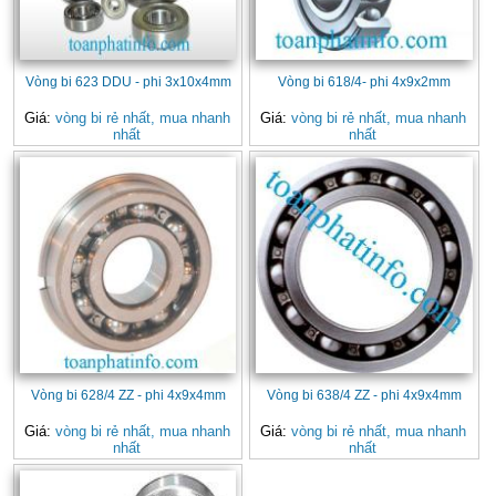
Vòng bi 623 DDU - phi 3x10x4mm
Vòng bi 618/4- phi 4x9x2mm
Giá:
vòng bi rẻ nhất, mua nhanh
Giá:
vòng bi rẻ nhất, mua nhanh
nhất
nhất
Vòng bi 628/4 ZZ - phi 4x9x4mm
Vòng bi 638/4 ZZ - phi 4x9x4mm
Giá:
vòng bi rẻ nhất, mua nhanh
Giá:
vòng bi rẻ nhất, mua nhanh
nhất
nhất