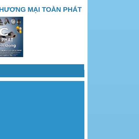
THƯƠNG MẠI TOÀN PHÁT